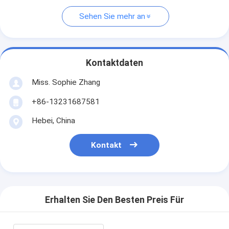
Sehen Sie mehr an
Kontaktdaten
Miss. Sophie Zhang
+86-13231687581
Hebei, China
Kontakt
Erhalten Sie Den Besten Preis Für