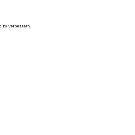
g zu verbessern.