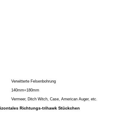
Verwitterte Felsenbohrung
140mm=180mm
Vermeer, Ditch Witch, Case, American Auger, etc.
izontales Richtungs-trihawk Stückchen