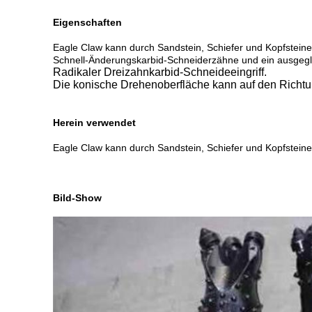
Eigenschaften
Eagle Claw kann durch Sandstein, Schiefer und Kopfsteine
Schnell-Änderungskarbid-Schneiderzähne und ein ausgegli
Radikaler Dreizahnkarbid-Schneideeingriff.
Die konische Drehenoberfläche kann auf den Richtu
Herein verwendet
Eagle Claw kann durch Sandstein, Schiefer und Kopfsteine
Bild-Show