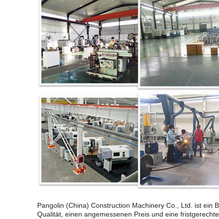
Pangolin (China) Construction Machinery Co., Ltd. ist ein 
Qualität, einen angemessenen Preis und eine fristgerechte