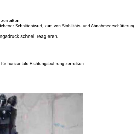
 zerreißen.
chener Schnittentwurf, zum von Stabilitäts- und Abnahmeerschütterun
ngsdruck schnell reagieren.
 für horizontale Richtungsbohrung zerreißen