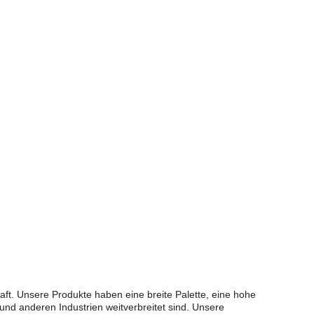
raft. Unsere Produkte haben eine breite Palette, eine hohe
und anderen Industrien weitverbreitet sind. Unsere