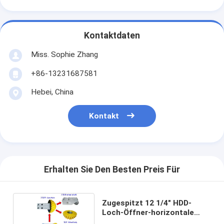
Kontaktdaten
Miss. Sophie Zhang
+86-13231687581
Hebei, China
Kontakt
Erhalten Sie Den Besten Preis Für
Zugespitzt 12 1/4" HDD-
Loch-Öffner-horizontale
Richtungsbohrung